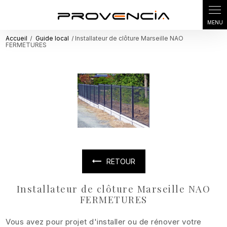
Panneau de gestion des cookies
Accueil
Guide local
Installateur de clôture Marseille NAO
FERMETURES
RETOUR
Installateur de clôture Marseille NAO
FERMETURES
Vous avez pour projet d'installer ou de rénover votre