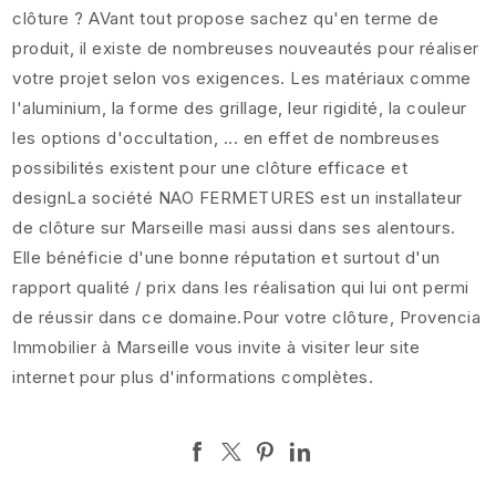
clôture ? AVant tout propose sachez qu'en terme de
produit, il existe de nombreuses nouveautés pour réaliser
votre projet selon vos exigences. Les matériaux comme
l'aluminium, la forme des grillage, leur rigidité, la couleur
les options d'occultation, ... en effet de nombreuses
possibilités existent pour une clôture efficace et
designLa société NAO FERMETURES est un installateur
de clôture sur Marseille masi aussi dans ses alentours.
Elle bénéficie d'une bonne réputation et surtout d'un
rapport qualité / prix dans les réalisation qui lui ont permi
de réussir dans ce domaine.Pour votre clôture, Provencia
Immobilier à Marseille vous invite à visiter leur site
internet pour plus d'informations complètes.