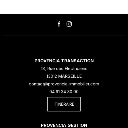
PROVENCIA TRANSACTION
13, Rue des Électriciens
13012 MARSEILLE
contact@provencia-immobilier.com
04 91 34 30 00
ITINÉRAIRE
PROVENCIA GESTION