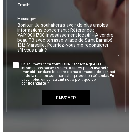
Email*
Message*
En soumettant ce formulaire, j'accepte que les
informations saisies soient traitées par
Provencia
Immobilier
dans le cadre de ma demande de contact
et de la relation commerciale qui peut en découler.
En
savoir plus en consultant notre politique de
confidentialité.
*