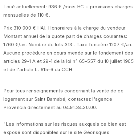
Loué actuellement: 936 € /mois HC + provisions charges
mensuelles de 110 €.
Prix 310 000 € HAI. Honoraires à la charge du vendeur.
Montant annuel de la quote part de charges courantes:
1760 €/an. Nombre de lots:313 . Taxe foncière 1207 €/an.
Aucune procédure en cours menée sur le fondement des
articles 29-1 A et 29-1 de la loi n° 65-557 du 10 juillet 1965
et de l'article L. 615-6 du CCH.
Pour tous renseignements concernant la vente de ce
logement sur Saint Barnabé, contactez l'agence
Provencia directement au 04.91.34.30.00.
“Les informations sur les risques auxquels ce bien est
exposé sont disponibles sur le site Géorisques