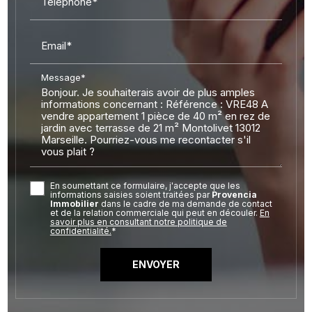
Téléphone*
Email*
Message*
En soumettant ce formulaire, j'accepte que les
informations saisies soient traitées par
Provencia
Immobilier
dans le cadre de ma demande de contact
et de la relation commerciale qui peut en découler.
En
savoir plus en consultant notre politique de
confidentialité.
*